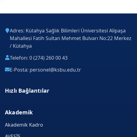
Adres: Kütahya Sağlık Bilimleri Üniversitesi Alipaşa
Mahallesi Fatih Sultan Mehmet Bulvarı No:22 Merkez
/ Kütahya
Telefon: 0 (274) 260 00 43
E-Posta: personel@ksbu.edu.tr
Hızlı Bağlantılar
Akademik
Akademik Kadro
AVESİS