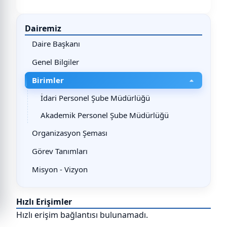
Dairemiz
Daire Başkanı
Genel Bilgiler
Birimler
İdari Personel Şube Müdürlüğü
Akademik Personel Şube Müdürlüğü
Organizasyon Şeması
Görev Tanımları
Misyon - Vizyon
Hızlı Erişimler
Hızlı erişim bağlantısı bulunamadı.