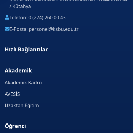
/ Kütahya
Telefon: 0 (274) 260 00 43
E-Posta: personel@ksbu.edu.tr
Hızlı Bağlantılar
Akademik
Akademik Kadro
AVESİS
Uzaktan Eğitim
Öğrenci