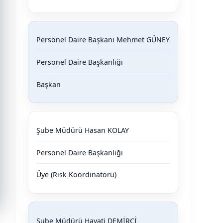
Personel Daire Başkanı Mehmet GÜNEY
Personel Daire Başkanlığı
Başkan
Şube Müdürü Hasan KOLAY
Personel Daire Başkanlığı
Üye (Risk Koordinatörü)
Şube Müdürü Hayati DEMİRCİ