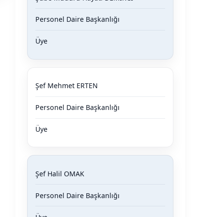
Personel Daire Başkanlığı
Üye
Şef Mehmet ERTEN
Personel Daire Başkanlığı
Üye
Şef Halil OMAK
Personel Daire Başkanlığı