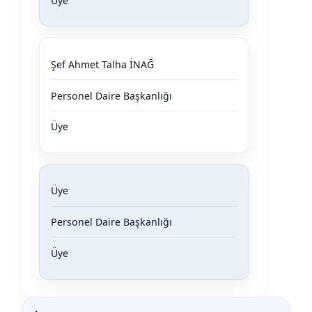
Üye
Şef Ahmet Talha İNAĞ
Personel Daire Başkanlığı
Üye
Üye
Personel Daire Başkanlığı
Üye